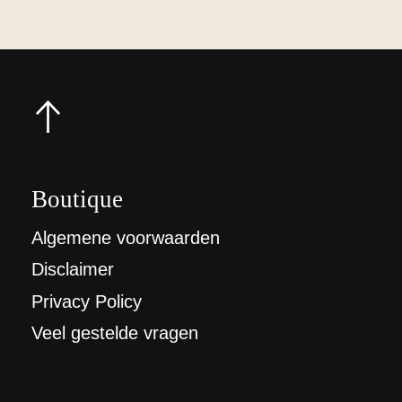
Boutique
Algemene voorwaarden
Disclaimer
Privacy Policy
Veel gestelde vragen