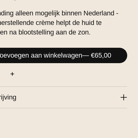
ding alleen mogelijk binnen Nederland -
erstellende crème helpt de huid te
en na blootstelling aan de zon.
oevoegen aan winkelwagen
— €65,00
:
ijving