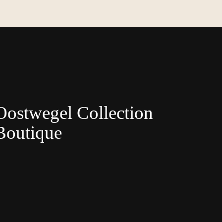
Oostwegel Collection
Boutique