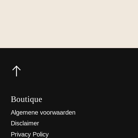
Boutique
Algemene voorwaarden
Disclaimer
Privacy Policy