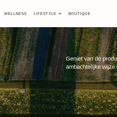
WELLNESS
LIFESTYLE
BOUTIQUE
Geniet van de produ
ambachtelijke wijze