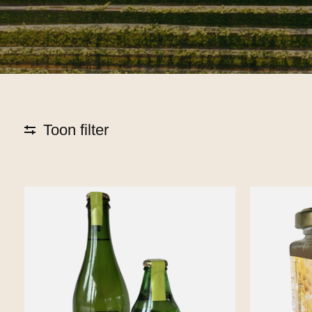
Toon filter