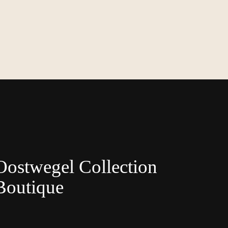
Oostwegel Collection
Boutique