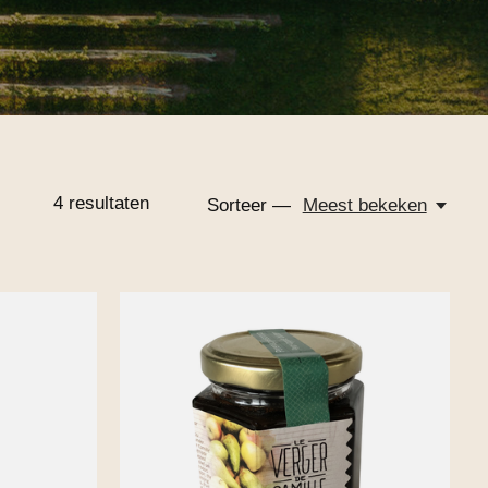
4
resultaten
Sorteer —
Meest bekeken