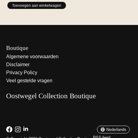
Toevoegen aan winkelwagen
Boutique
Algemene voorwaarden
Disclaimer
Privacy Policy
Veel gestelde vragen
Oostwegel Collection Boutique
Nederlands
English
Nederlands
RSS-feed