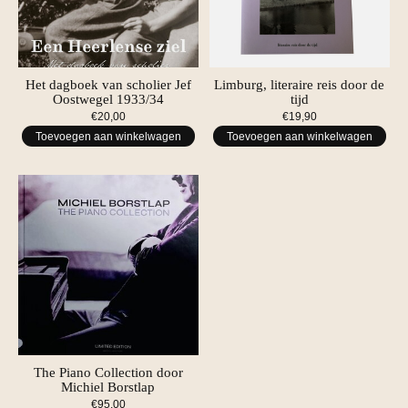
Het dagboek van scholier Jef
Limburg, literaire reis door de
Oostwegel 1933/34
tijd
€20,00
€19,90
Toevoegen aan winkelwagen
Toevoegen aan winkelwagen
The Piano Collection door
Michiel Borstlap
€95,00