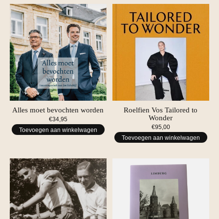
Alles moet bevochten worden
Roelfien Vos Tailored to
Wonder
€34,95
€95,00
Toevoegen aan winkelwagen
Toevoegen aan winkelwagen