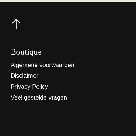
Boutique
Algemene voorwaarden
Disclaimer
Privacy Policy
Veel gestelde vragen