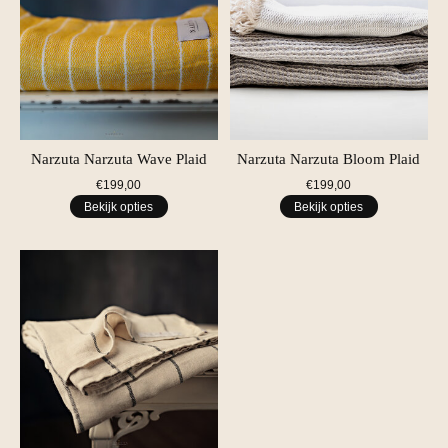
Narzuta Narzuta Wave Plaid
Narzuta Narzuta Bloom Plaid
€199,00
€199,00
Bekijk opties
Bekijk opties