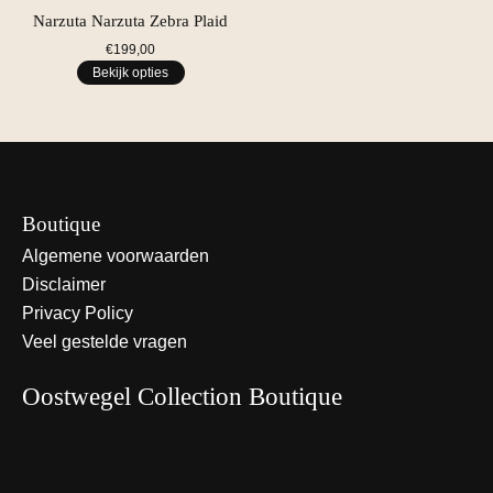
Narzuta Narzuta Zebra Plaid
€199,00
Bekijk opties
Boutique
Algemene voorwaarden
Disclaimer
Privacy Policy
Veel gestelde vragen
Oostwegel Collection Boutique
Nederlands
English