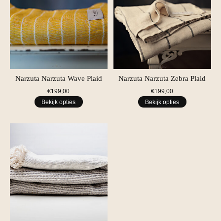
Narzuta Narzuta Wave Plaid
Narzuta Narzuta Zebra Plaid
€199,00
€199,00
Bekijk opties
Bekijk opties