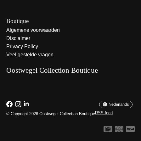
Boutique
Algemene voorwaarden
Disclaimer
Privacy Policy
Veel gestelde vragen
Oostwegel Collection Boutique
Nederlands
English
Nederlands
RSS-feed
© Copyright 2026 Oostwegel Collection Boutique