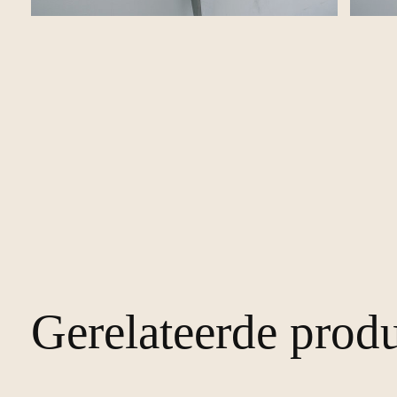
Gerelateerde prod