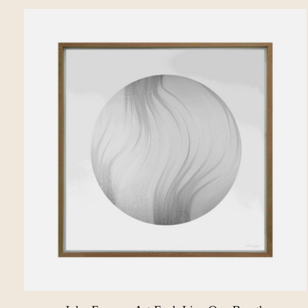
Carousel items