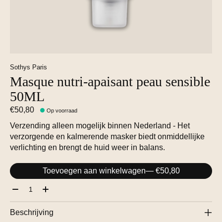
Sothys Paris
Masque nutri-apaisant peau sensible
50ML
€50,80
Op voorraad
Verzending alleen mogelijk binnen Nederland - Het
verzorgende en kalmerende masker biedt onmiddellijke
verlichting en brengt de huid weer in balans.
Toevoegen aan winkelwagen
— €50,80
Aantal:
Beschrijving