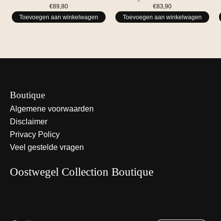
€89,80
€83,90
Toevoegen aan winkelwagen
Toevoegen aan winkelwagen
Boutique
Algemene voorwaarden
Disclaimer
Privacy Policy
Veel gestelde vragen
Oostwegel Collection Boutique
Nederlands
English